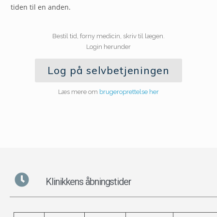
tiden til en anden.
Bestil tid, forny medicin, skriv til lægen.
Login herunder
Log på selvbetjeningen
Læs mere om
brugeroprettelse her
Klinikkens åbningstider