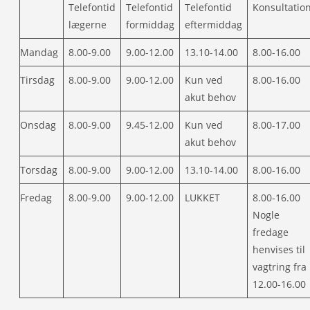
Telefontid
Telefontid
Telefontid
Konsultatio
lægerne
formiddag
eftermiddag
Mandag
8.00-9.00
9.00-12.00
13.10-14.00
8.00-16.00
Tirsdag
8.00-9.00
9.00-12.00
Kun ved
8.00-16.00
akut behov
Onsdag
8.00-9.00
9.45-12.00
Kun ved
8.00-17.00
akut behov
Torsdag
8.00-9.00
9.00-12.00
13.10-14.00
8.00-16.00
Fredag
8.00-9.00
9.00-12.00
LUKKET
8.00-16.00
Nogle
fredage
henvises til
vagtring fra
12.00-16.00